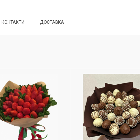
КОНТАКТИ
ДОСТАВКА