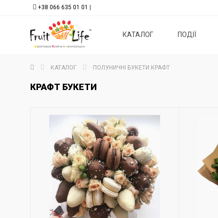
+38 066 635 01 01
|
КАТАЛОГ
ПОДІЇ
КАТАЛОГ
ПОЛУНИЧНІ БУКЕТИ КРАФТ
КРАФТ БУКЕТИ