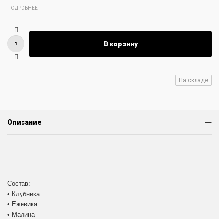
ПОДРОБНЕЕ
В корзину
На складе
Описание
Состав:
• Клубника
• Ежевика
• Малина