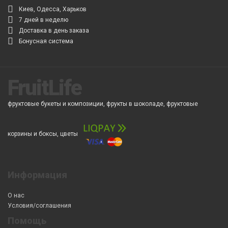
Киев, Одесса, Харьков
7 дней в неделю
Доставка в день заказа
Бонусная система
FruitLife
фруктовые букеты и композиции, фрукты в шоколаде, фруктовые
корзины и боксы, цветы
Информация
О нас
Условия/соглашения
Помощь