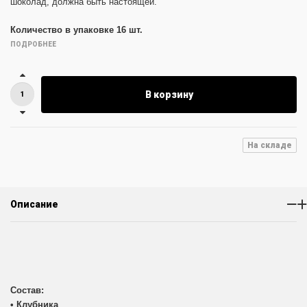
шоколад, должна быть настоящей.
Количество в упаковке 16 шт.
ПОДРОБНЕЕ
В корзину
На складе
Описание
Состав:
• Клубника