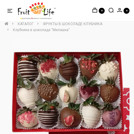
0
0
КАТАЛОГ
ФРУКТЫ В ШОКОЛАДЕ КЛУБНИКА
Клубника в шоколаде "Милашка"