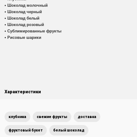
• Шоколад молочный
• Шоколад черный
• Шоколад белый
• Шоколад розовый
• Сублимированные фрукты
• Рисовые шарики
Характеристики
клубника
свежие фрукты
доставка
фруктовый букет
белый шоколад