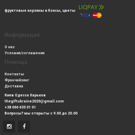
фруктовые корзины и боксы, цветы
Информация
О нас
Условия/соглашения
Помощь
Контакты
Франчайзинг
Доставка
Киев Одесса Харьков
thegiftukraine2020@gmail.com
+38 066 635 01 01
Вопросы? мы открыты с 9.00 до 20.00