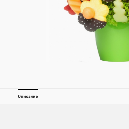
Описание