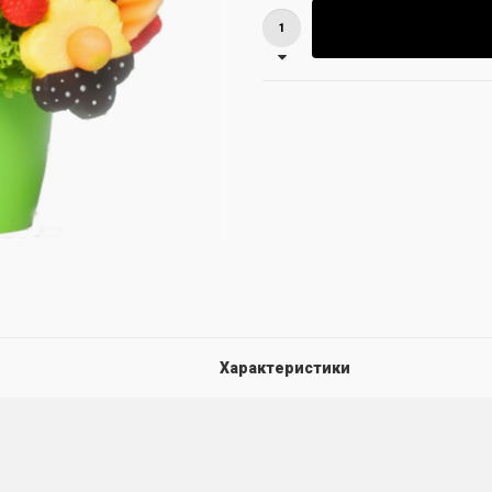
Характеристики