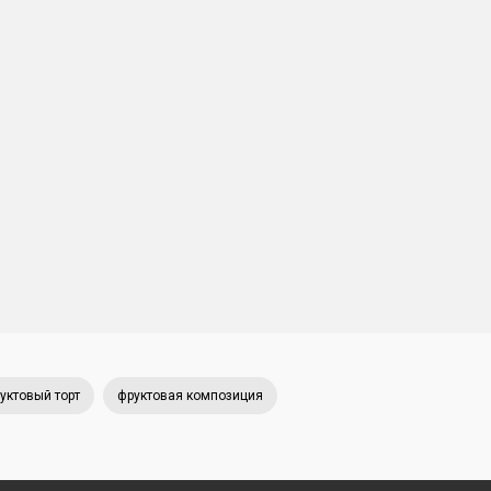
уктовый торт
фруктовая композиция