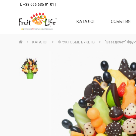
+38 066 635 01 01
|
КАТАЛОГ
СОБЫТИЯ
КАТАЛОГ
ФРУКТОВЫЕ БУКЕТЫ
"Звездочет" Фрук