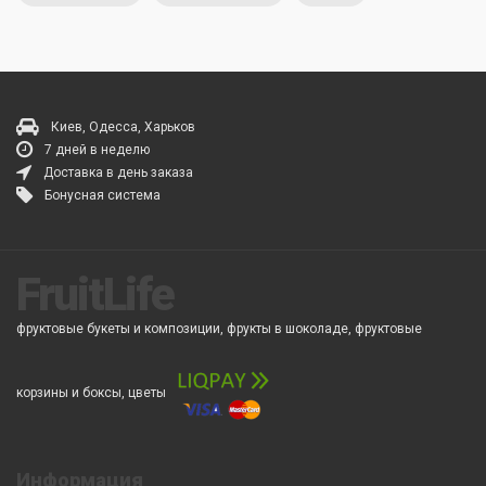
Киев, Одесса, Харьков
7 дней в неделю
Доставка в день заказа
Бонусная система
FruitLife
фруктовые букеты и композиции, фрукты в шоколаде, фруктовые
корзины и боксы, цветы
Информация