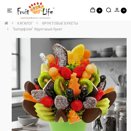
0
0
КАТАЛОГ
ФРУКТОВЫЕ БУКЕТЫ
"Батерфляй" Фруктовый букет