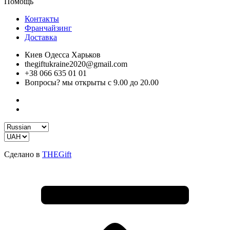
Помощь
Контакты
Франчайзинг
Доставка
Киев Одесса Харьков
thegiftukraine2020@gmail.com
+38 066 635 01 01
Вопросы? мы открыты с 9.00 до 20.00
Сделано в
THEGift