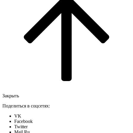
Закрыть
Поделиться в соцсетях:
VK
Facebook
Twitter
Mail.Ru