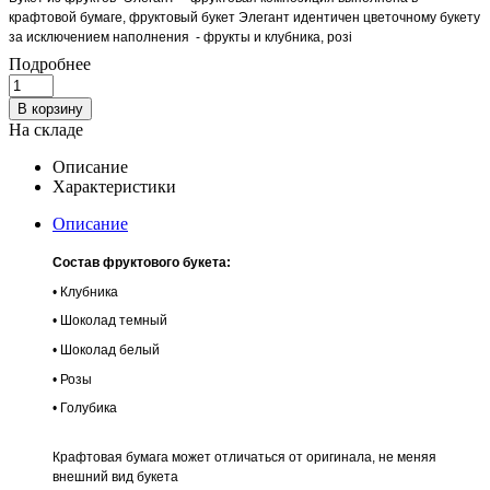
крафтовой бумаге, фруктовый букет Элегант идентичен цветочному букету
за исключением наполнения - фрукты и клубника, розі
Подробнее
В корзину
На складе
Описание
Характеристики
Описание
Состав фруктового букета:
• Клубника
• Шоколад темный
• Шоколад белый
• Розы
• Голубика
Крафтовая бумага может отличаться от оригинала, не меняя
внешний вид букета