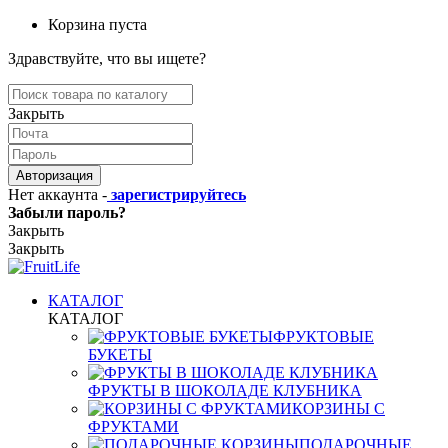
Корзина пуста
Здравствуйте, что вы ищете?
Закрыть
Авторизация
Нет аккаунта -
зарегистрируйтесь
Забыли пароль?
Закрыть
Закрыть
КАТАЛОГ
КАТАЛОГ
ФРУКТОВЫЕ
БУКЕТЫ
ФРУКТЫ В ШОКОЛАДЕ КЛУБНИКА
КОРЗИНЫ С
ФРУКТАМИ
ПОДАРОЧНЫЕ