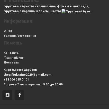
фруктовые букеты и композиции, фрукты в шоколаде,
фруктовые корзины и боксы, цветы
Информация
О нас
Условия/соглашения
Помощь
Контакты
Франчайзинг
Доставка
Киев Одесса Харьков
thegiftukraine2020@gmail.com
+38 066 635 01 01
Вопросы? мы открыты с 9.00 до 20.00