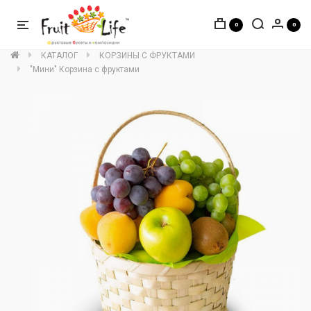
0
0
КАТАЛОГ
КОРЗИНЫ С ФРУКТАМИ
"Мини" Корзина с фруктами