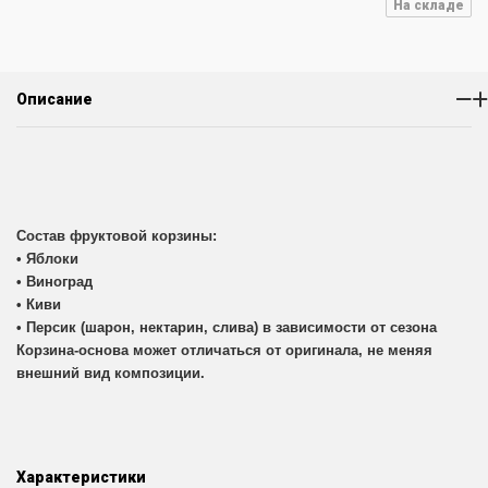
На складе
Описание
Состав фруктовой корзины:
• Яблоки
• Виноград
• Киви
• Персик (шарон, нектарин, слива) в зависимости от сезона
Корзина-основа может отличаться от оригинала, не меняя
внешний вид композиции.
Характеристики